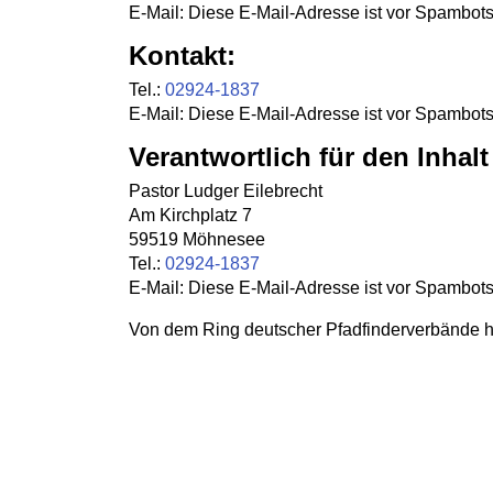
E-Mail:
Diese E-Mail-Adresse ist vor Spambots
Kontakt:
Tel.:
02924-1837
E-Mail:
Diese E-Mail-Adresse ist vor Spambots
Verantwortlich für den Inhal
Pastor Ludger Eilebrecht
Am Kirchplatz 7
59519 Möhnesee
Tel.:
02924-1837
E-Mail:
Diese E-Mail-Adresse ist vor Spambots
Von dem Ring deutscher Pfadfinderverbände ha