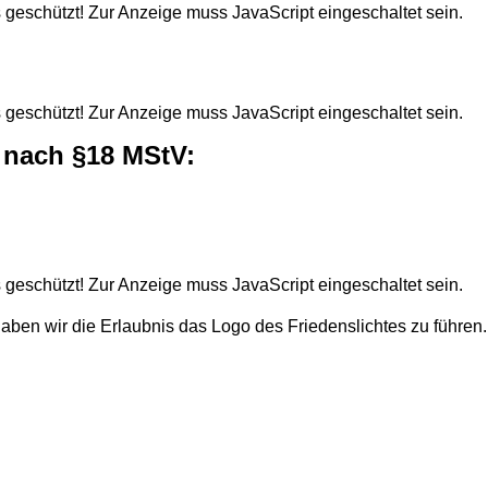
 geschützt! Zur Anzeige muss JavaScript eingeschaltet sein.
 geschützt! Zur Anzeige muss JavaScript eingeschaltet sein.
t nach §18 MStV:
 geschützt! Zur Anzeige muss JavaScript eingeschaltet sein.
ben wir die Erlaubnis das Logo des Friedenslichtes zu führen.