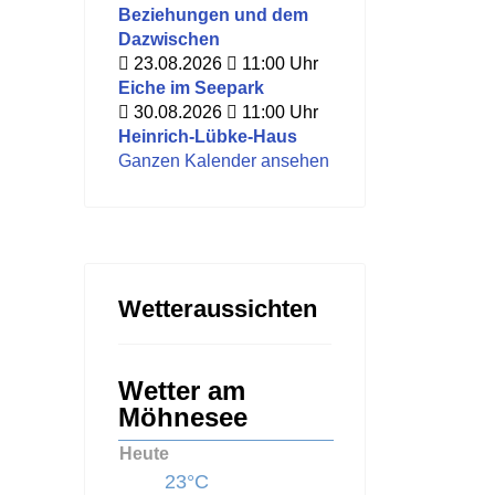
Beziehungen und dem
Dazwischen
23.08.2026
11:00
Uhr
Eiche im Seepark
30.08.2026
11:00
Uhr
Heinrich-Lübke-Haus
Ganzen Kalender ansehen
Wetteraussichten
Wetter am
Möhnesee
Heute
23°C