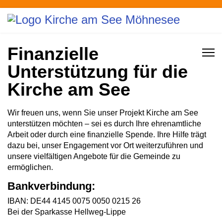
Finanzielle
Unterstützung für die
Kirche am See
Wir freuen uns, wenn Sie unser Projekt Kirche am See
unterstützen möchten – sei es durch Ihre ehrenamtliche
Arbeit oder durch eine finanzielle Spende. Ihre Hilfe trägt
dazu bei, unser Engagement vor Ort weiterzuführen und
unsere vielfältigen Angebote für die Gemeinde zu
ermöglichen.
Bankverbindung:
IBAN: DE44 4145 0075 0050 0215 26
Bei der Sparkasse Hellweg-Lippe