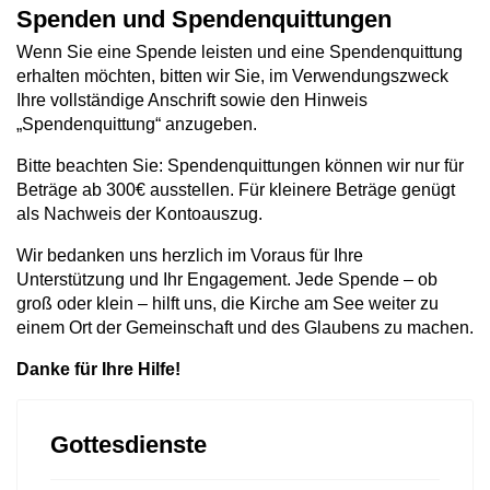
Spenden und Spendenquittungen
Wenn Sie eine Spende leisten und eine Spendenquittung
erhalten möchten, bitten wir Sie, im Verwendungszweck
Ihre vollständige Anschrift sowie den Hinweis
„Spendenquittung“ anzugeben.
Bitte beachten Sie: Spendenquittungen können wir nur für
Beträge ab 300€ ausstellen. Für kleinere Beträge genügt
als Nachweis der Kontoauszug.
Wir bedanken uns herzlich im Voraus für Ihre
Unterstützung und Ihr Engagement. Jede Spende – ob
groß oder klein – hilft uns, die Kirche am See weiter zu
einem Ort der Gemeinschaft und des Glaubens zu machen.
Danke für Ihre Hilfe!
Gottesdienste