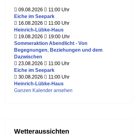
09.08.2026
11:00
Uhr
Eiche im Seepark
16.08.2026
11:00
Uhr
Heinrich-Lübke-Haus
19.08.2026
19:00
Uhr
Sommeraktion Abendlicht - Von
Begegnungen, Beziehungen und dem
Dazwischen
23.08.2026
11:00
Uhr
Eiche im Seepark
30.08.2026
11:00
Uhr
Heinrich-Lübke-Haus
Ganzen Kalender ansehen
Wetteraussichten